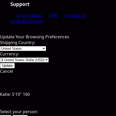
Support
Order Status
FAQ
Contact Us
Shop All Designs
Update Your Browsing Preferences
Shipping Country:
Currency:
Cancel
Katie:
5'10"
160
Select your person: