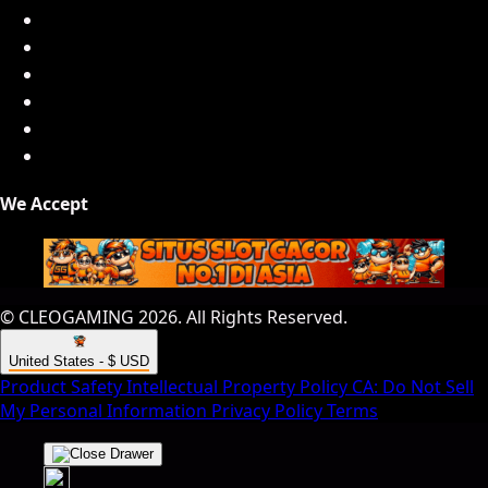
We Accept
© CLEOGAMING 2026. All Rights Reserved.
United States - $ USD
Product Safety
Intellectual Property Policy
CA: Do Not Sell
My Personal Information
Privacy Policy
Terms