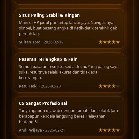
Situs Paling Stabil & Ringan
Main di HP jadul pun tetap lancar jaya. Navigasinya
simpel, buat pasang angka di detik-detik terakhir gak
pernah lag.
Sultan_Toto
• 2026-02-19
Pasaran Terlengkap & Fair
Semua pasaran resmi tersedia di sini. Yang paling saya
suka, resultnya selalu akurat dan tidak ada
kecurangan.
Ratu_Hoki
• 2026-02-20
CS Sangat Profesional
Tanya apapun dijawab dengan ramah dan solutif. Jam
berapapun kendala langsung beres. Pelayanan
bintang 5!
Andi_Wijaya
• 2026-02-21