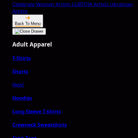
Celebrate Women Artists
LGBTQIA Artists
Ukrainian
Artists
Back To Menu
Adult Apparel
T-Shirts
Shorts
New!
Hoodies
Long Sleeve T-Shirts
Crewneck Sweatshirts