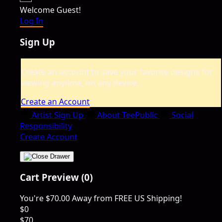
Welcome Guest!
Log In
Sign Up
Create an account to save your favorite designs for
viewing anytime, on any device.
Create an Account
Artist Sign Up
About TeePublic
Social
Responsibility
Create Account
Cart Preview (0)
You're
$70.00
Away from
FREE US Shipping!
$0
$70