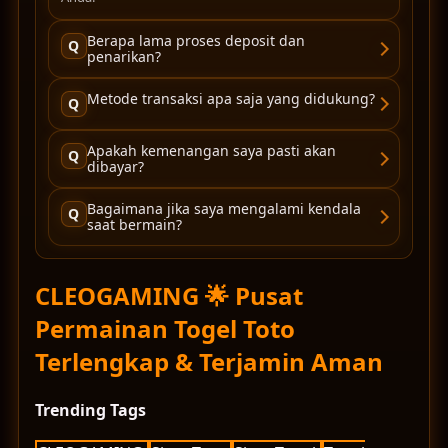
Berapa lama proses deposit dan
Q
penarikan?
Metode transaksi apa saja yang didukung?
Q
Apakah kemenangan saya pasti akan
Q
dibayar?
Bagaimana jika saya mengalami kendala
Q
saat bermain?
CLEOGAMING 🌟 Pusat
Permainan Togel Toto
Terlengkap & Terjamin Aman
Trending Tags