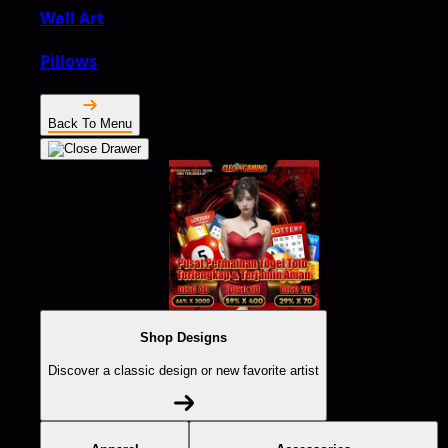
Wall Art
Pillows
Back To Menu
Shop Designs
Discover a classic design or new favorite artist